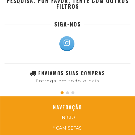
PESQUISA. POR FAVOR, TENTE COM OUTROS
FILTROS
SIGA-NOS
ENVIAMOS SUAS COMPRAS
Entrega em todo o país
NAVEGAÇÃO
INÍCIO
* CAMISETAS