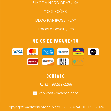
* MODA NERD BRAZUKA
* COLEÇÕES
BLOG KANIKOSS PLAY
Trocas e Devoluções
MEIOS DE PAGAMENTO
CONTATO
(21) 99289-2266
kanikoss2@yahoo.com
Copyright Kanikoss Moda Nerd - 26621674000105 - 2026.