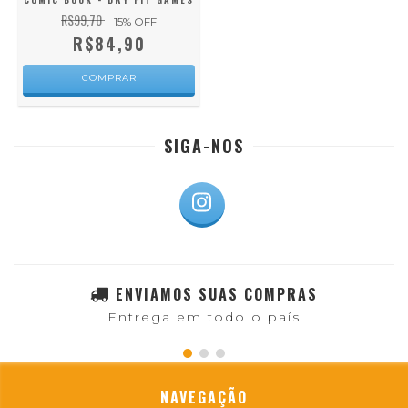
R$99,70
15
% OFF
R$84,90
COMPRAR
SIGA-NOS
ENVIAMOS SUAS COMPRAS
Entrega em todo o país
NAVEGAÇÃO