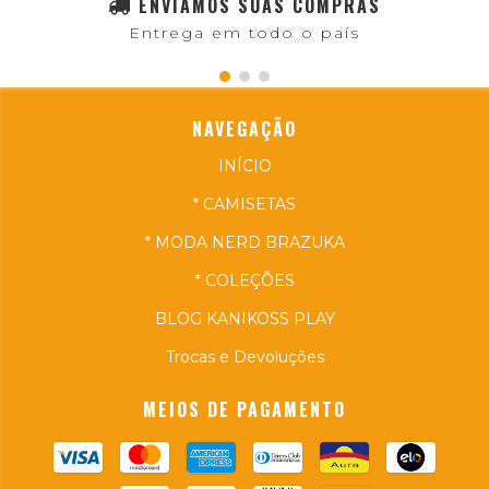
ENVIAMOS SUAS COMPRAS
Entrega em todo o país
NAVEGAÇÃO
INÍCIO
* CAMISETAS
* MODA NERD BRAZUKA
* COLEÇÕES
BLOG KANIKOSS PLAY
Trocas e Devoluções
MEIOS DE PAGAMENTO