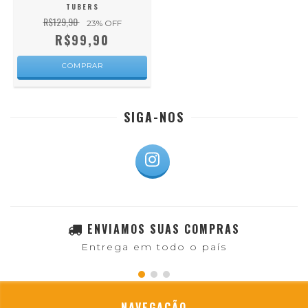
TUBERS
R$129,90
23
% OFF
R$99,90
COMPRAR
SIGA-NOS
ENVIAMOS SUAS COMPRAS
Entrega em todo o país
NAVEGAÇÃO