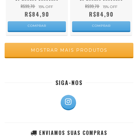
R$99,70
R$99,70
15
% OFF
15
% OFF
R$84,90
R$84,90
COMPRAR
COMPRAR
MOSTRAR MAIS PRODUTOS
SIGA-NOS
ENVIAMOS SUAS COMPRAS