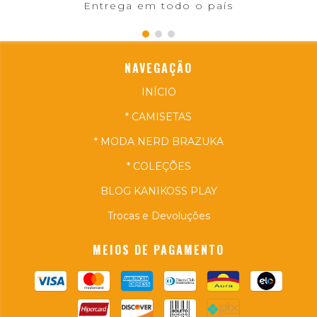
Entrega em todo o país
NAVEGAÇÃO
INÍCIO
* CAMISETAS
* MODA NERD BRAZUKA
* COLEÇÕES
BLOG KANIKOSS PLAY
Trocas e Devoluções
MEIOS DE PAGAMENTO