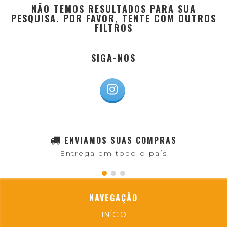
NÃO TEMOS RESULTADOS PARA SUA
PESQUISA. POR FAVOR, TENTE COM OUTROS
FILTROS
SIGA-NOS
ENVIAMOS SUAS COMPRAS
Entrega em todo o país
NAVEGAÇÃO
INÍCIO