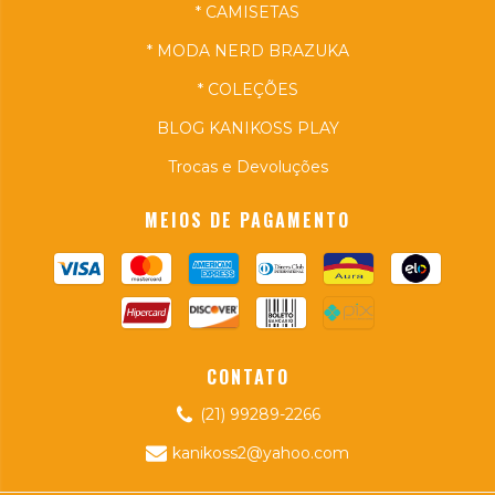
* CAMISETAS
* MODA NERD BRAZUKA
* COLEÇÕES
BLOG KANIKOSS PLAY
Trocas e Devoluções
MEIOS DE PAGAMENTO
CONTATO
(21) 99289-2266
kanikoss2@yahoo.com