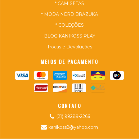
* CAMISETAS
* MODA NERD BRAZUKA
* COLEÇÕES
BLOG KANIKOSS PLAY
Trocas e Devoluções
MEIOS DE PAGAMENTO
CONTATO
(21) 99289-2266
kanikoss2@yahoo.com