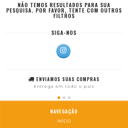
NÃO TEMOS RESULTADOS PARA SUA
PESQUISA. POR FAVOR, TENTE COM OUTROS
FILTROS
SIGA-NOS
ENVIAMOS SUAS COMPRAS
Entrega em todo o país
NAVEGAÇÃO
INÍCIO