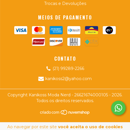
Trocas e Devoluções
MEIOS DE PAGAMENTO
CONTATO
(21) 99289-2266
kanikoss2@yahoo.com
Copyright Kanikoss Moda Nerd - 26621674000105 - 2026.
Todos os direitos reservados.
Ao navegar por este site
você aceita o uso de cookies