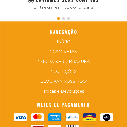
Entrega em todo o país
NAVEGAÇÃO
INÍCIO
* CAMISETAS
* MODA NERD BRAZUKA
* COLEÇÕES
BLOG KANIKOSS PLAY
Trocas e Devoluções
MEIOS DE PAGAMENTO