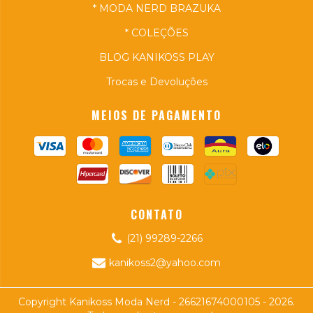
* MODA NERD BRAZUKA
* COLEÇÕES
BLOG KANIKOSS PLAY
Trocas e Devoluções
MEIOS DE PAGAMENTO
CONTATO
(21) 99289-2266
kanikoss2@yahoo.com
Copyright Kanikoss Moda Nerd - 26621674000105 - 2026.