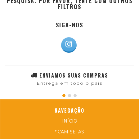
PESQUISA. POR FAVOR, TENTE COM OUTROS
FILTROS
SIGA-NOS
ENVIAMOS SUAS COMPRAS
Entrega em todo o país
NAVEGAÇÃO
INÍCIO
* CAMISETAS