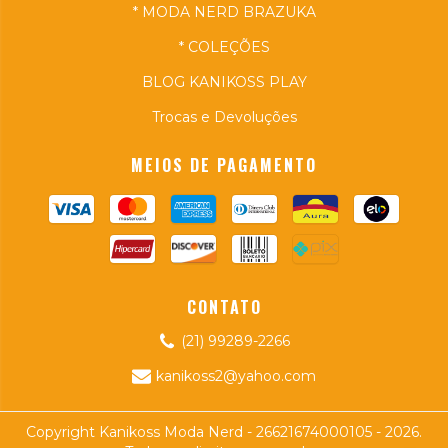
* MODA NERD BRAZUKA
* COLEÇÕES
BLOG KANIKOSS PLAY
Trocas e Devoluções
MEIOS DE PAGAMENTO
CONTATO
(21) 99289-2266
kanikoss2@yahoo.com
Copyright Kanikoss Moda Nerd - 26621674000105 - 2026.