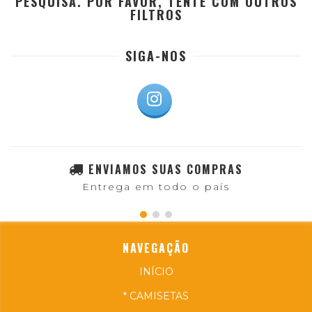
PESQUISA. POR FAVOR, TENTE COM OUTROS
FILTROS
SIGA-NOS
ENVIAMOS SUAS COMPRAS
Entrega em todo o país
NAVEGAÇÃO
INÍCIO
* CAMISETAS